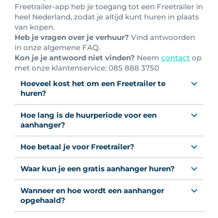
Freetrailer-app heb je toegang tot een Freetrailer in
heel Nederland, zodat je altijd kunt huren in plaats
van kopen.
Heb je vragen over je verhuur?
Vind antwoorden
in onze algemene FAQ.
Kon je je antwoord niet vinden?
Neem
contact
op
met onze klantenservice: 0
85 888 3750
Hoeveel kost het om een Freetrailer te
huren?
Hoe lang is de huurperiode voor een
aanhanger?
Hoe betaal je voor Freetrailer?
Waar kun je een gratis aanhanger huren?
Wanneer en hoe wordt een aanhanger
opgehaald?