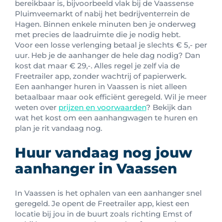
bereikbaar is, bijvoorbeeld vlak bij de Vaassense
Pluimveemarkt of nabij het bedrijventerrein de
Hagen. Binnen enkele minuten ben je onderweg
met precies de laadruimte die je nodig hebt.
Voor een losse verlenging betaal je slechts € 5,- per
uur. Heb je de aanhanger de hele dag nodig? Dan
kost dat maar € 29,-. Alles regel je zelf via de
Freetrailer app, zonder wachtrij of papierwerk.
Een aanhanger huren in Vaassen is niet alleen
betaalbaar maar ook efficiënt geregeld. Wil je meer
weten over
prijzen en voorwaarden
? Bekijk dan
wat het kost om een aanhangwagen te huren en
plan je rit vandaag nog.
Huur vandaag nog jouw
aanhanger in Vaassen
In Vaassen is het ophalen van een aanhanger snel
geregeld. Je opent de Freetrailer app, kiest een
locatie bij jou in de buurt zoals richting Emst of