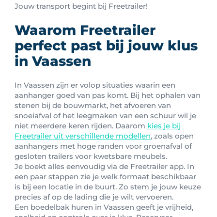
Jouw transport begint bij Freetrailer!
Waarom Freetrailer
perfect past bij jouw klus
in Vaassen
In Vaassen zijn er volop situaties waarin een
aanhanger goed van pas komt. Bij het ophalen van
stenen bij de bouwmarkt, het afvoeren van
snoeiafval of het leegmaken van een schuur wil je
niet meerdere keren rijden. Daarom
kies je bij
Freetrailer uit verschillende modellen
, zoals open
aanhangers met hoge randen voor groenafval of
gesloten trailers voor kwetsbare meubels.
Je boekt alles eenvoudig via de Freetrailer app. In
een paar stappen zie je welk formaat beschikbaar
is bij een locatie in de buurt. Zo stem je jouw keuze
precies af op de lading die je wilt vervoeren.
Een boedelbak huren in Vaassen geeft je vrijheid,