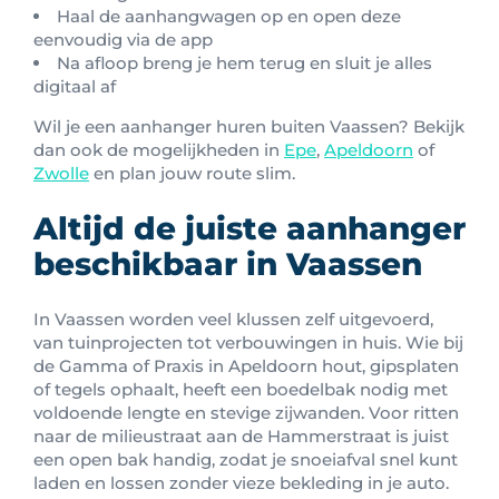
Haal de aanhangwagen op en open deze
eenvoudig via de app
Na afloop breng je hem terug en sluit je alles
digitaal af
Wil je een aanhanger huren buiten Vaassen? Bekijk
dan ook de mogelijkheden in
Epe
,
Apeldoorn
of
Zwolle
en plan jouw route slim.
Altijd de juiste aanhanger
beschikbaar in Vaassen
In Vaassen worden veel klussen zelf uitgevoerd,
van tuinprojecten tot verbouwingen in huis. Wie bij
de Gamma of Praxis in Apeldoorn hout, gipsplaten
of tegels ophaalt, heeft een boedelbak nodig met
voldoende lengte en stevige zijwanden. Voor ritten
naar de milieustraat aan de Hammerstraat is juist
een open bak handig, zodat je snoeiafval snel kunt
laden en lossen zonder vieze bekleding in je auto.