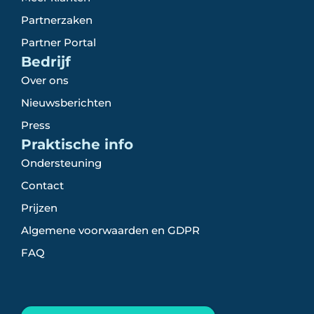
Partnerzaken
Partner Portal
Bedrijf
Over ons
Nieuwsberichten
Press
Praktische info
Ondersteuning
Contact
Prijzen
Algemene voorwaarden en GDPR
FAQ