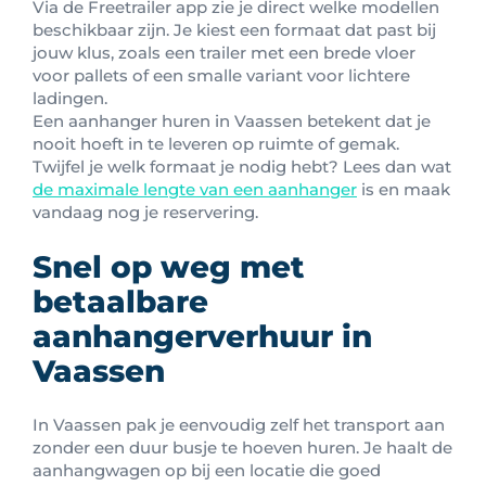
Via de Freetrailer app zie je direct welke modellen
beschikbaar zijn. Je kiest een formaat dat past bij
jouw klus, zoals een trailer met een brede vloer
voor pallets of een smalle variant voor lichtere
ladingen.
Een aanhanger huren in Vaassen betekent dat je
nooit hoeft in te leveren op ruimte of gemak.
Twijfel je welk formaat je nodig hebt? Lees dan wat
de maximale lengte van een aanhanger
is en maak
vandaag nog je reservering.
Snel op weg met
betaalbare
aanhangerverhuur in
Vaassen
In Vaassen pak je eenvoudig zelf het transport aan
zonder een duur busje te hoeven huren. Je haalt de
aanhangwagen op bij een locatie die goed