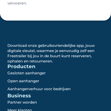
vervoeren.
Download onze gebruiksvriendelijke app, jouw
digitale sleutel, waarmee je eenvoudig zelf een
Freetrailer bij jou in de buurt kunt reserveren,
ophalen en retourneren.
Producten
Gesloten aanhanger
Open aanhanger
Aanhangerverhuur voor bedrijven
Business
Partner worden
Meer klanten