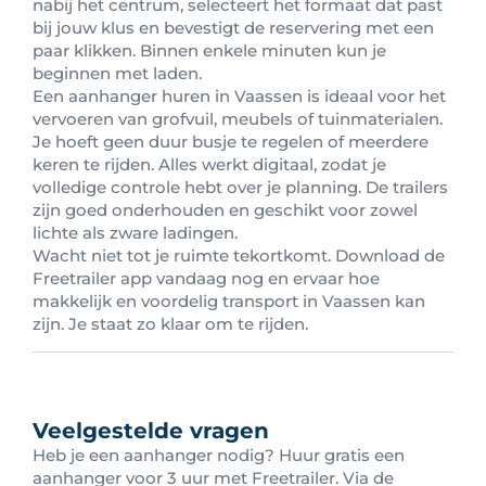
nabij het centrum, selecteert het formaat dat past
bij jouw klus en bevestigt de reservering met een
paar klikken. Binnen enkele minuten kun je
beginnen met laden.
Een aanhanger huren in Vaassen is ideaal voor het
vervoeren van grofvuil, meubels of tuinmaterialen.
Je hoeft geen duur busje te regelen of meerdere
keren te rijden. Alles werkt digitaal, zodat je
volledige controle hebt over je planning. De trailers
zijn goed onderhouden en geschikt voor zowel
lichte als zware ladingen.
Wacht niet tot je ruimte tekortkomt. Download de
Freetrailer app vandaag nog en ervaar hoe
makkelijk en voordelig transport in Vaassen kan
zijn. Je staat zo klaar om te rijden.
Veelgestelde vragen
Heb je een aanhanger nodig? Huur gratis een
aanhanger voor 3 uur met Freetrailer. Via de