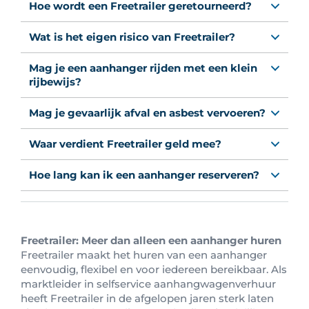
Hoe wordt een Freetrailer geretourneerd?
Wat is het eigen risico van Freetrailer?
Mag je een aanhanger rijden met een klein
rijbewijs?
Mag je gevaarlijk afval en asbest vervoeren?
Waar verdient Freetrailer geld mee?
Hoe lang kan ik een aanhanger reserveren?
Freetrailer: Meer dan alleen een aanhanger huren
Freetrailer maakt het huren van een aanhanger
eenvoudig, flexibel en voor iedereen bereikbaar. Als
marktleider in selfservice aanhangwagenverhuur
heeft Freetrailer in de afgelopen jaren sterk laten