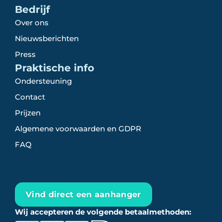
Bedrijf
Over ons
Nieuwsberichten
Press
Praktische info
Ondersteuning
Contact
Prijzen
Algemene voorwaarden en GDPR
FAQ
Vind direct een aanhanger
Wij accepteren de volgende betaalmethoden: