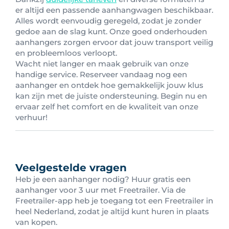
er altijd een passende aanhangwagen beschikbaar.
Alles wordt eenvoudig geregeld, zodat je zonder
gedoe aan de slag kunt. Onze goed onderhouden
aanhangers zorgen ervoor dat jouw transport veilig
en probleemloos verloopt.
Wacht niet langer en maak gebruik van onze
handige service. Reserveer vandaag nog een
aanhanger en ontdek hoe gemakkelijk jouw klus
kan zijn met de juiste ondersteuning. Begin nu en
ervaar zelf het comfort en de kwaliteit van onze
verhuur!
Veelgestelde vragen
Heb je een aanhanger nodig? Huur gratis een
aanhanger voor 3 uur met Freetrailer. Via de
Freetrailer-app heb je toegang tot een Freetrailer in
heel Nederland, zodat je altijd kunt huren in plaats
van kopen.