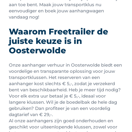
aan toe bent. Maak jouw transportklus nu
eenvoudiger en boek jouw aanhangwagen
vandaag nog!
Waarom Freetrailer de
juiste keuze is in
Oosterwolde
Onze aanhanger verhuur in Oosterwolde biedt een
voordelige en transparante oplossing voor jouw
transportklussen. Het reserveren van een
aanhanger kost slechts € 5,-, zodat je verzekerd
bent van beschikbaarheid. Heb je meer tijd nodig?
Voor elk extra uur betaal je € 5,-, ideaal voor
langere klussen. Wil je de boedelbak de hele dag
gebruiken? Dan profiteer je van een voordelig
dagtarief van € 29,-.
Al onze aanhangers zijn goed onderhouden en
geschikt voor uiteenlopende klussen, zowel voor