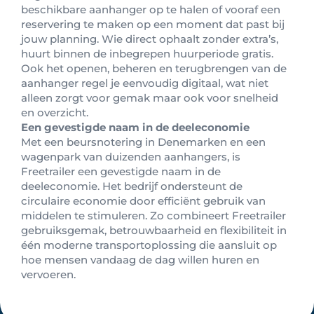
beschikbare aanhanger op te halen of vooraf een
reservering te maken op een moment dat past bij
jouw planning. Wie direct ophaalt zonder extra’s,
huurt binnen de inbegrepen huurperiode gratis.
Ook het openen, beheren en terugbrengen van de
aanhanger regel je eenvoudig digitaal, wat niet
alleen zorgt voor gemak maar ook voor snelheid
en overzicht.
Een gevestigde naam in de deeleconomie
Met een beursnotering in Denemarken en een
wagenpark van duizenden aanhangers, is
Freetrailer een gevestigde naam in de
deeleconomie. Het bedrijf ondersteunt de
circulaire economie door efficiënt gebruik van
middelen te stimuleren. Zo combineert Freetrailer
gebruiksgemak, betrouwbaarheid en flexibiliteit in
één moderne transportoplossing die aansluit op
hoe mensen vandaag de dag willen huren en
vervoeren.