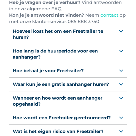
Heb je vragen over je verhuur?
Vind antwoorden
in onze algemene FAQ.
Kon je je antwoord niet vinden?
Neem
contact
op
met onze klantenservice: 0
85 888 3750
Hoeveel kost het om een Freetrailer te
huren?
Hoe lang is de huurperiode voor een
aanhanger?
Hoe betaal je voor Freetrailer?
Waar kun je een gratis aanhanger huren?
Wanneer en hoe wordt een aanhanger
opgehaald?
Hoe wordt een Freetrailer geretourneerd?
Wat is het eigen risico van Freetrailer?