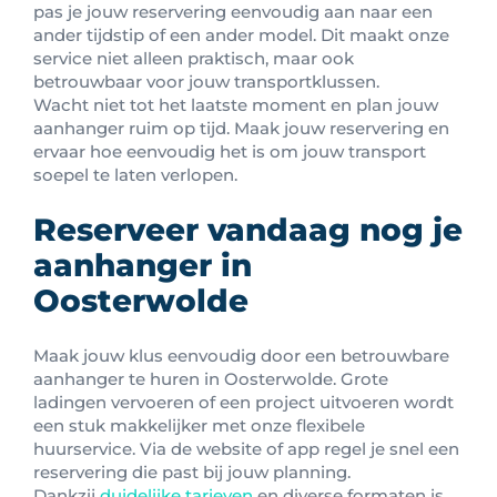
pas je jouw reservering eenvoudig aan naar een
ander tijdstip of een ander model. Dit maakt onze
service niet alleen praktisch, maar ook
betrouwbaar voor jouw transportklussen.
Wacht niet tot het laatste moment en plan jouw
aanhanger ruim op tijd. Maak jouw reservering en
ervaar hoe eenvoudig het is om jouw transport
soepel te laten verlopen.
Reserveer vandaag nog je
aanhanger in
Oosterwolde
Maak jouw klus eenvoudig door een betrouwbare
aanhanger te huren in Oosterwolde. Grote
ladingen vervoeren of een project uitvoeren wordt
een stuk makkelijker met onze flexibele
huurservice. Via de website of app regel je snel een
reservering die past bij jouw planning.
Dankzij
duidelijke tarieven
en diverse formaten is