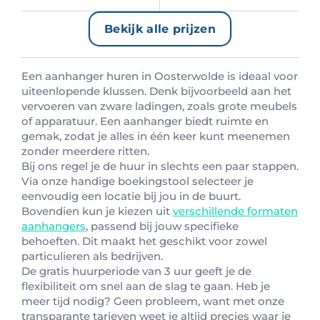
Bekijk alle prijzen
Een aanhanger huren in Oosterwolde is ideaal voor
uiteenlopende klussen. Denk bijvoorbeeld aan het
vervoeren van zware ladingen, zoals grote meubels
of apparatuur. Een aanhanger biedt ruimte en
gemak, zodat je alles in één keer kunt meenemen
zonder meerdere ritten.
Bij ons regel je de huur in slechts een paar stappen.
Via onze handige boekingstool selecteer je
eenvoudig een locatie bij jou in de buurt.
Bovendien kun je kiezen uit
verschillende formaten
aanhangers
, passend bij jouw specifieke
behoeften. Dit maakt het geschikt voor zowel
particulieren als bedrijven.
De gratis huurperiode van 3 uur geeft je de
flexibiliteit om snel aan de slag te gaan. Heb je
meer tijd nodig? Geen probleem, want met onze
transparante tarieven weet je altijd precies waar je