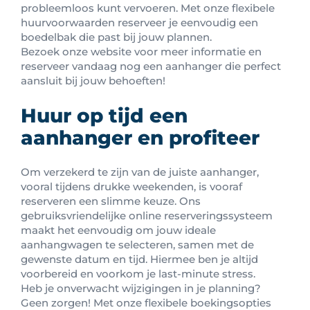
probleemloos kunt vervoeren. Met onze flexibele
huurvoorwaarden reserveer je eenvoudig een
boedelbak die past bij jouw plannen.
Bezoek onze website voor meer informatie en
reserveer vandaag nog een aanhanger die perfect
aansluit bij jouw behoeften!
Huur op tijd een
aanhanger en profiteer
Om verzekerd te zijn van de juiste aanhanger,
vooral tijdens drukke weekenden, is vooraf
reserveren een slimme keuze. Ons
gebruiksvriendelijke online reserveringssysteem
maakt het eenvoudig om jouw ideale
aanhangwagen te selecteren, samen met de
gewenste datum en tijd. Hiermee ben je altijd
voorbereid en voorkom je last-minute stress.
Heb je onverwacht wijzigingen in je planning?
Geen zorgen! Met onze flexibele boekingsopties