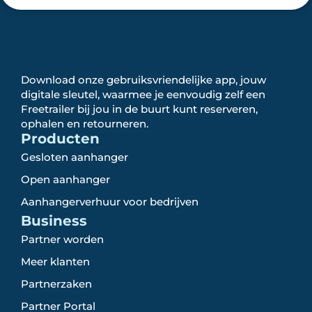
Download onze gebruiksvriendelijke app, jouw
digitale sleutel, waarmee je eenvoudig zelf een
Freetrailer bij jou in de buurt kunt reserveren,
ophalen en retourneren.
Producten
Gesloten aanhanger
Open aanhanger
Aanhangerverhuur voor bedrijven
Business
Partner worden
Meer klanten
Partnerzaken
Partner Portal