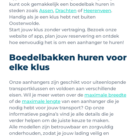
kunt ook gemakkelijk een boedelbak huren in
steden zoals
Assen
,
Drachten
of
Heerenveen
.
Handig als je een klus hebt net buiten
Oosterwolde.
Start jouw klus zonder vertraging. Bezoek onze
website of app, plan jouw reservering en ontdek
hoe eenvoudig het is om een aanhanger te huren!
Boedelbakken huren voor
elke klus
Onze aanhangers zijn geschikt voor uiteenlopende
transportklussen en voldoen aan verschillende
eisen. Wil je meer weten over de
maximale breedte
of de
maximale lengte
van een aanhanger die je
nodig hebt voor jouw transport? Op onze
informatieve pagina’s vind je alle details die je
verder helpen om de juiste keuze te maken.
Alle modellen zijn betrouwbaar en zorgvuldig
onderhouden, zodat je jouw lading veilig en