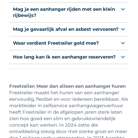
Mag je een aanhanger rijden met een klein
rijbewijs?
Mag je gevaarlijk afval en asbest vervoeren?
Waar verdient Freetrailer geld mee?
Hoe lang kan ik een aanhanger reserveren?
Freetrailer: Meer dan alleen een aanhanger huren
Freetrailer maakt het huren van een aanhanger
eenvoudig, flexibel en voor iedereen bereikbaar. Als
marktleider in selfservice aanhangwagenverhuur
heeft Freetrailer in de afgelopen jaren sterk laten
zien hoe goed een slim en gebruiksvriendelijk
concept kan werken. In 2024 zette die
ontwikkeling stevig door met sterke groei en meer
dan 1 miljoen verhuurtransacties. In 2025 bereikte