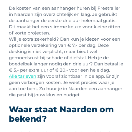
De kosten van een aanhanger huren bij Freetrailer
in Naarden zijn overzichtelijk en laag. Je gebruikt
de aanhanger de eerste drie uur helemaal gratis.
Dit maakt het een slimme keuze voor kleine ritten
of korte projecten.
Wil je extra zekerheid? Dan kun je kiezen voor een
optionele verzekering van € 7,- per dag. Deze
dekking is niet verplicht, maar biedt wel
gemoedsrust bij schade of diefstal. Heb je de
boedelbak langer nodig dan drie uur? Dan betaal je
€ 5,- per extra uur of € 20,- voor een hele dag.
Alle tarieven
zijn vooraf zichtbaar in de app. Er zijn
geen verborgen kosten. Je weet precies waar je
aan toe bent. Zo huur je in Naarden een aanhanger
die past bij jouw klus en budget.
Waar staat Naarden om
bekend?