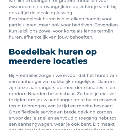
van lichte ladingen tot grotere modellen voor
zwaardere en omvangrijkere objecten: je vindt bij
ons altijd de ideale oplossing.
Een boedelbak huren is niet alleen handig voor
particulieren, maar ook voor bedrijven. Bovendien
kun je bij ons zowel voor korte als lange termijn
huren, afhankelijk van jouw behoeften.
Boedelbak huren op
meerdere locaties
Bij Freetrailer zorgen we ervoor dat het huren van
een aanhanger zo makkelijk mogelijk is. Daarom
zijn onze aanhangers op meerdere locaties in en
rondom Naarden beschikbaar. Zo hoef je niet ver
te rijden om jouw aanhanger op te halen en weer
terug te brengen, wat je tijd en moeite bespaart.
Onze flexibele service en brede dekking zorgen
ervoor dat je snel en eenvoudig toegang hebt tot
een aanhangwagen, waar je ook bent. Dit maakt