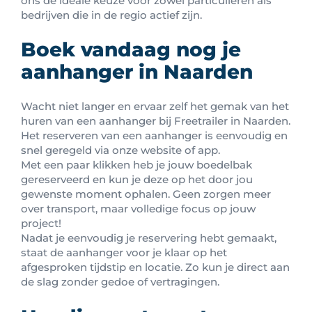
ons de ideale keuze voor zowel particulieren als
bedrijven die in de regio actief zijn.
Boek vandaag nog je
aanhanger in Naarden
Wacht niet langer en ervaar zelf het gemak van het
huren van een aanhanger bij Freetrailer in Naarden.
Het reserveren van een aanhanger is eenvoudig en
snel geregeld via onze website of app.
Met een paar klikken heb je jouw boedelbak
gereserveerd en kun je deze op het door jou
gewenste moment ophalen. Geen zorgen meer
over transport, maar volledige focus op jouw
project!
Nadat je eenvoudig je reservering hebt gemaakt,
staat de aanhanger voor je klaar op het
afgesproken tijdstip en locatie. Zo kun je direct aan
de slag zonder gedoe of vertragingen.