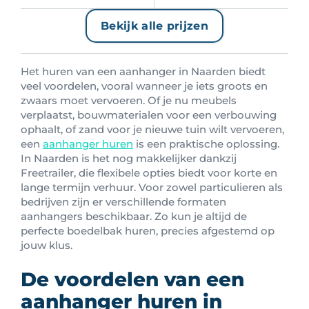
Bekijk alle prijzen
Het huren van een aanhanger in Naarden biedt
veel voordelen, vooral wanneer je iets groots en
zwaars moet vervoeren. Of je nu meubels
verplaatst, bouwmaterialen voor een verbouwing
ophaalt, of zand voor je nieuwe tuin wilt vervoeren,
een
aanhanger huren
is een praktische oplossing.
In Naarden is het nog makkelijker dankzij
Freetrailer, die flexibele opties biedt voor korte en
lange termijn verhuur. Voor zowel particulieren als
bedrijven zijn er verschillende formaten
aanhangers beschikbaar. Zo kun je altijd de
perfecte boedelbak huren, precies afgestemd op
jouw klus.
De voordelen van een
aanhanger huren in