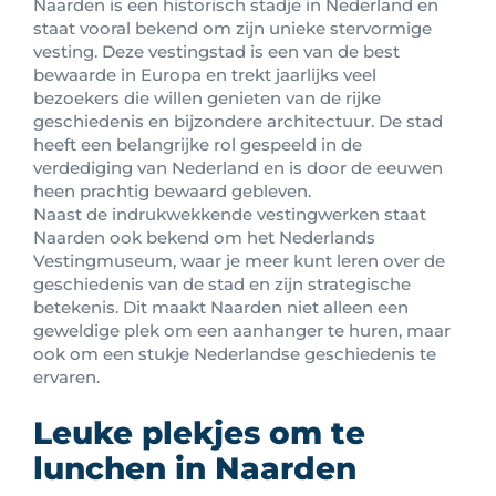
Naarden is een historisch stadje in Nederland en
staat vooral bekend om zijn unieke stervormige
vesting. Deze vestingstad is een van de best
bewaarde in Europa en trekt jaarlijks veel
bezoekers die willen genieten van de rijke
geschiedenis en bijzondere architectuur. De stad
heeft een belangrijke rol gespeeld in de
verdediging van Nederland en is door de eeuwen
heen prachtig bewaard gebleven.
Naast de indrukwekkende vestingwerken staat
Naarden ook bekend om het Nederlands
Vestingmuseum, waar je meer kunt leren over de
geschiedenis van de stad en zijn strategische
betekenis. Dit maakt Naarden niet alleen een
geweldige plek om een aanhanger te huren, maar
ook om een stukje Nederlandse geschiedenis te
ervaren.
Leuke plekjes om te
lunchen in Naarden