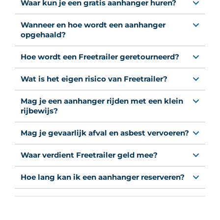
Waar kun je een gratis aanhanger huren?
Wanneer en hoe wordt een aanhanger
opgehaald?
Hoe wordt een Freetrailer geretourneerd?
Wat is het eigen risico van Freetrailer?
Mag je een aanhanger rijden met een klein
rijbewijs?
Mag je gevaarlijk afval en asbest vervoeren?
Waar verdient Freetrailer geld mee?
Hoe lang kan ik een aanhanger reserveren?