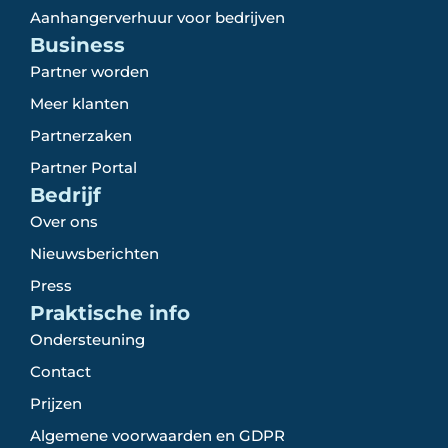
Aanhangerverhuur voor bedrijven
Business
Partner worden
Meer klanten
Partnerzaken
Partner Portal
Bedrijf
Over ons
Nieuwsberichten
Press
Praktische info
Ondersteuning
Contact
Prijzen
Algemene voorwaarden en GDPR