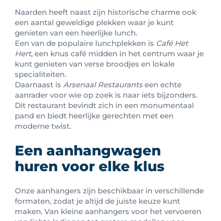
Naarden heeft naast zijn historische charme ook
een aantal geweldige plekken waar je kunt
genieten van een heerlijke lunch.
Een van de populaire lunchplekken is
Café Het
Hert
, een knus café midden in het centrum waar je
kunt genieten van verse broodjes en lokale
specialiteiten.
Daarnaast is
Arsenaal Restaurants
een echte
aanrader voor wie op zoek is naar iets bijzonders.
Dit restaurant bevindt zich in een monumentaal
pand en biedt heerlijke gerechten met een
moderne twist.
Een aanhangwagen
huren voor elke klus
Onze aanhangers zijn beschikbaar in verschillende
formaten, zodat je altijd de juiste keuze kunt
maken. Van kleine aanhangers voor het vervoeren