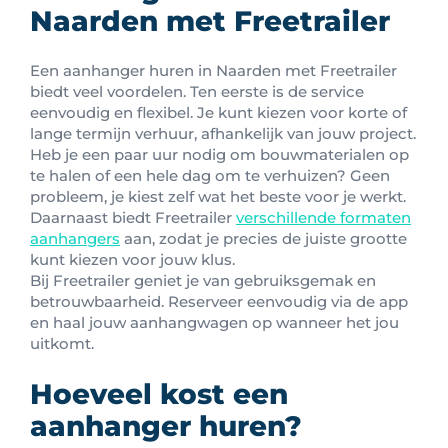
Naarden met Freetrailer
Een aanhanger huren in Naarden met Freetrailer
biedt veel voordelen. Ten eerste is de service
eenvoudig en flexibel. Je kunt kiezen voor korte of
lange termijn verhuur, afhankelijk van jouw project.
Heb je een paar uur nodig om bouwmaterialen op
te halen of een hele dag om te verhuizen? Geen
probleem, je kiest zelf wat het beste voor je werkt.
Daarnaast biedt Freetrailer
verschillende formaten
aanhangers
aan, zodat je precies de juiste grootte
kunt kiezen voor jouw klus.
Bij Freetrailer geniet je van gebruiksgemak en
betrouwbaarheid. Reserveer eenvoudig via de app
en haal jouw aanhangwagen op wanneer het jou
uitkomt.
Hoeveel kost een
aanhanger huren?