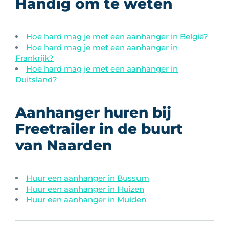
Handig om te weten
Hoe hard mag je met een aanhanger in België?
Hoe hard mag je met een aanhanger in
Frankrijk?
Hoe hard mag je met een aanhanger in
Duitsland?
Aanhanger huren bij
Freetrailer in de buurt
van Naarden
Huur een aanhanger in Bussum
Huur een aanhanger in Huizen
Huur een aanhanger in Muiden