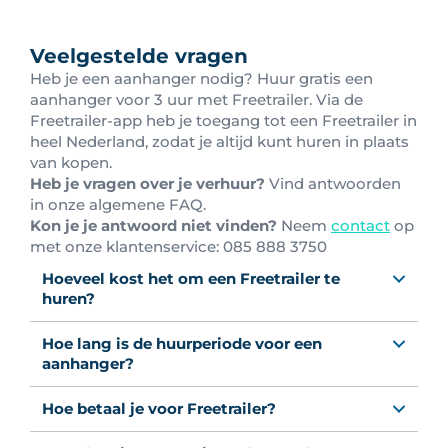
Veelgestelde vragen
Heb je een aanhanger nodig? Huur gratis een
aanhanger voor 3 uur met Freetrailer. Via de
Freetrailer-app heb je toegang tot een Freetrailer in
heel Nederland, zodat je altijd kunt huren in plaats
van kopen.
Heb je vragen over je verhuur?
Vind antwoorden
in onze algemene FAQ.
Kon je je antwoord niet vinden?
Neem
contact
op
met onze klantenservice: 0
85 888 3750
Hoeveel kost het om een Freetrailer te
huren?
Hoe lang is de huurperiode voor een
aanhanger?
Hoe betaal je voor Freetrailer?