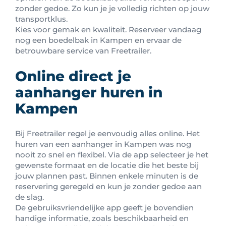
zonder gedoe. Zo kun je je volledig richten op jouw
transportklus.
Kies voor gemak en kwaliteit. Reserveer vandaag
nog een boedelbak in Kampen en ervaar de
betrouwbare service van Freetrailer.
Online direct je
aanhanger huren in
Kampen
Bij Freetrailer regel je eenvoudig alles online. Het
huren van een aanhanger in Kampen was nog
nooit zo snel en flexibel. Via de app selecteer je het
gewenste formaat en de locatie die het beste bij
jouw plannen past. Binnen enkele minuten is de
reservering geregeld en kun je zonder gedoe aan
de slag.
De gebruiksvriendelijke app geeft je bovendien
handige informatie, zoals beschikbaarheid en