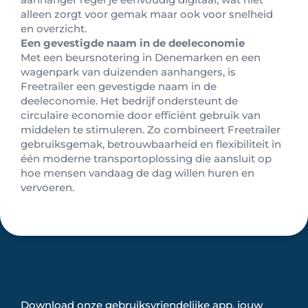
alleen zorgt voor gemak maar ook voor snelheid
en overzicht.
Een gevestigde naam in de deeleconomie
Met een beursnotering in Denemarken en een
wagenpark van duizenden aanhangers, is
Freetrailer een gevestigde naam in de
deeleconomie. Het bedrijf ondersteunt de
circulaire economie door efficiënt gebruik van
middelen te stimuleren. Zo combineert Freetrailer
gebruiksgemak, betrouwbaarheid en flexibiliteit in
één moderne transportoplossing die aansluit op
hoe mensen vandaag de dag willen huren en
vervoeren.
Download onze gebruiksvriendelijke app, jouw