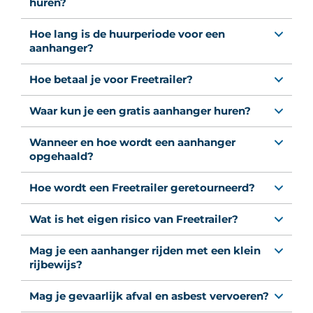
huren?
Hoe lang is de huurperiode voor een
aanhanger?
Hoe betaal je voor Freetrailer?
Waar kun je een gratis aanhanger huren?
Wanneer en hoe wordt een aanhanger
opgehaald?
Hoe wordt een Freetrailer geretourneerd?
Wat is het eigen risico van Freetrailer?
Mag je een aanhanger rijden met een klein
rijbewijs?
Mag je gevaarlijk afval en asbest vervoeren?