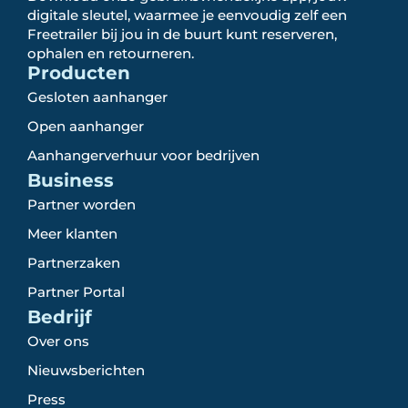
digitale sleutel, waarmee je eenvoudig zelf een
Freetrailer bij jou in de buurt kunt reserveren,
ophalen en retourneren.
Producten
Gesloten aanhanger
Open aanhanger
Aanhangerverhuur voor bedrijven
Business
Partner worden
Meer klanten
Partnerzaken
Partner Portal
Bedrijf
Over ons
Nieuwsberichten
Press