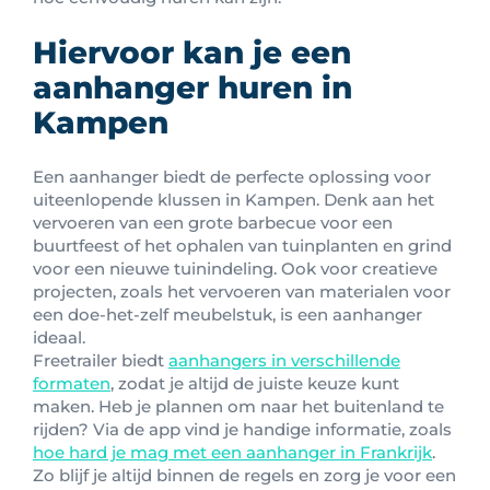
Hiervoor kan je een
aanhanger huren in
Kampen
Een aanhanger biedt de perfecte oplossing voor
uiteenlopende klussen in Kampen. Denk aan het
vervoeren van een grote barbecue voor een
buurtfeest of het ophalen van tuinplanten en grind
voor een nieuwe tuinindeling. Ook voor creatieve
projecten, zoals het vervoeren van materialen voor
een doe-het-zelf meubelstuk, is een aanhanger
ideaal.
Freetrailer biedt
aanhangers in verschillende
formaten
, zodat je altijd de juiste keuze kunt
maken. Heb je plannen om naar het buitenland te
rijden? Via de app vind je handige informatie, zoals
hoe hard je mag met een aanhanger in Frankrijk
.
Zo blijf je altijd binnen de regels en zorg je voor een