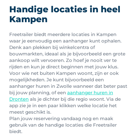
Handige locaties in heel
Kampen
Freetrailer biedt meerdere locaties in Kampen
waar je eenvoudig een aanhanger kunt ophalen.
Denk aan plekken bij winkelcentra of
bouwmarkten, ideaal als je bijvoorbeeld een grote
aankoop wilt vervoeren. Zo hoef je nooit ver te
rijden en kun je direct beginnen met jouw klus.
Voor wie net buiten Kampen woont, zijn er ook
mogelijkheden. Je kunt bijvoorbeeld een
aanhanger huren in Zwolle wanneer dat beter past
bij jouw planning, of een
aanhanger huren in
Dronten
als je dichter bij die regio woont. Via de
app zie je in een paar klikken welke locatie het
meest geschikt is.
Plan jouw reservering vandaag nog en maak
gebruik van de handige locaties die Freetrailer
biedt.