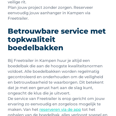
veilige rit.
Plan jouw project zonder zorgen. Reserveer
eenvoudig jouw aanhanger in Kampen via
Freetrailer.
Betrouwbare service met
topkwaliteit
boedelbakken
Bij Freetrailer in Kampen huur je altijd een
boedelbak die aan de hoogste kwaliteitsnormen
voldoet. Alle boedelbakken worden regelmatig
gecontroleerd en onderhouden om de veiligheid
en betrouwbaarheid te waarborgen. Dit betekent
dat je met een gerust hart aan de slag kunt,
ongeacht de klus die je uitvoert.
De service van Freetrailer is erop gericht om jouw
ervaring zo eenvoudig en zorgeloos mogelijk te
maken. Van het
reserveren via de app
tot het
ophalen van de boedelbak, alles verloopt soepel en