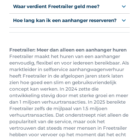
Waar verdient Freetrailer geld mee?
Hoe lang kan ik een aanhanger reserveren?
Freetrailer: Meer dan alleen een aanhanger huren
Freetrailer maakt het huren van een aanhanger
eenvoudig, flexibel en voor iedereen bereikbaar. Als
marktleider in selfservice aanhangwagenverhuur
heeft Freetrailer in de afgelopen jaren sterk laten
zien hoe goed een slim en gebruiksvriendelijk
concept kan werken. In 2024 zette die
ontwikkeling stevig door met sterke groei en meer
dan 1 miljoen verhuurtransacties. In 2025 bereikte
Freetrailer zelfs de mijlpaal van 1.5 miljoen
verhuurtransacties. Dat onderstreept niet alleen de
populariteit van de service, maar ook het
vertrouwen dat steeds meer mensen in Freetrailer
hebben voor vervoer op het moment dat het echt