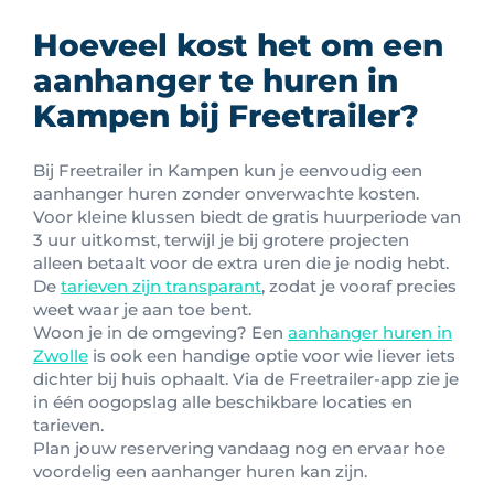
Hoeveel kost het om een
aanhanger te huren in
Kampen bij Freetrailer?
Bij Freetrailer in Kampen kun je eenvoudig een
aanhanger huren zonder onverwachte kosten.
Voor kleine klussen biedt de gratis huurperiode van
3 uur uitkomst, terwijl je bij grotere projecten
alleen betaalt voor de extra uren die je nodig hebt.
De
tarieven zijn transparant
, zodat je vooraf precies
weet waar je aan toe bent.
Woon je in de omgeving? Een
aanhanger huren in
Zwolle
is ook een handige optie voor wie liever iets
dichter bij huis ophaalt. Via de Freetrailer-app zie je
in één oogopslag alle beschikbare locaties en
tarieven.
Plan jouw reservering vandaag nog en ervaar hoe
voordelig een aanhanger huren kan zijn.