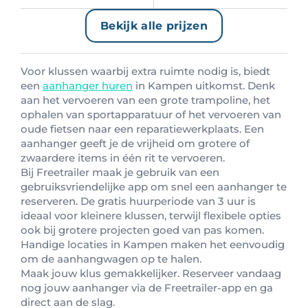
Bekijk alle prijzen
Voor klussen waarbij extra ruimte nodig is, biedt
een
aanhanger huren
in Kampen uitkomst. Denk
aan het vervoeren van een grote trampoline, het
ophalen van sportapparatuur of het vervoeren van
oude fietsen naar een reparatiewerkplaats. Een
aanhanger geeft je de vrijheid om grotere of
zwaardere items in één rit te vervoeren.
Bij Freetrailer maak je gebruik van een
gebruiksvriendelijke app om snel een aanhanger te
reserveren. De gratis huurperiode van 3 uur is
ideaal voor kleinere klussen, terwijl flexibele opties
ook bij grotere projecten goed van pas komen.
Handige locaties in Kampen maken het eenvoudig
om de aanhangwagen op te halen.
Maak jouw klus gemakkelijker. Reserveer vandaag
nog jouw aanhanger via de Freetrailer-app en ga
direct aan de slag.