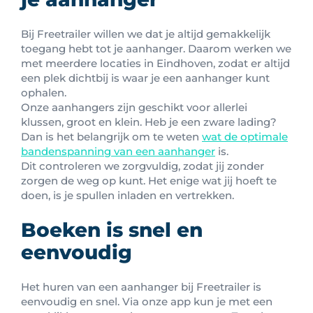
Bij Freetrailer willen we dat je altijd gemakkelijk
toegang hebt tot je aanhanger. Daarom werken we
met meerdere locaties in Eindhoven, zodat er altijd
een plek dichtbij is waar je een aanhanger kunt
ophalen.
Onze aanhangers zijn geschikt voor allerlei
klussen, groot en klein. Heb je een zware lading?
Dan is het belangrijk om te weten
wat de optimale
bandenspanning van een aanhanger
is.
Dit controleren we zorgvuldig, zodat jij zonder
zorgen de weg op kunt. Het enige wat jij hoeft te
doen, is je spullen inladen en vertrekken.
Boeken is snel en
eenvoudig
Het huren van een aanhanger bij Freetrailer is
eenvoudig en snel. Via onze app kun je met een