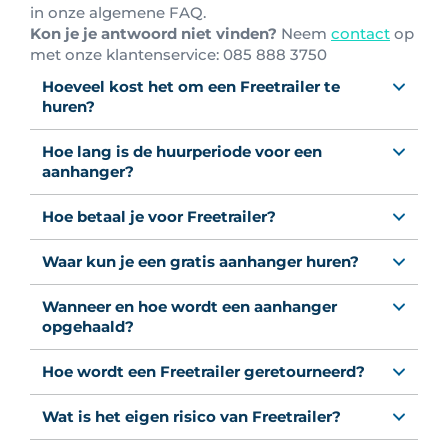
in onze algemene FAQ.
Kon je je antwoord niet vinden?
Neem
contact
op
met onze klantenservice: 0
85 888 3750
Hoeveel kost het om een Freetrailer te
huren?
Hoe lang is de huurperiode voor een
aanhanger?
Hoe betaal je voor Freetrailer?
Waar kun je een gratis aanhanger huren?
Wanneer en hoe wordt een aanhanger
opgehaald?
Hoe wordt een Freetrailer geretourneerd?
Wat is het eigen risico van Freetrailer?