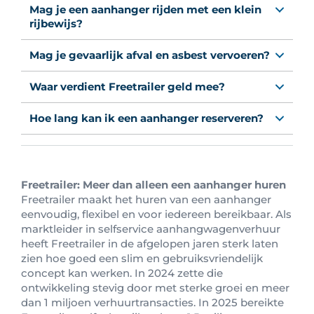
Mag je een aanhanger rijden met een klein
rijbewijs?
Mag je gevaarlijk afval en asbest vervoeren?
Waar verdient Freetrailer geld mee?
Hoe lang kan ik een aanhanger reserveren?
Freetrailer: Meer dan alleen een aanhanger huren
Freetrailer maakt het huren van een aanhanger
eenvoudig, flexibel en voor iedereen bereikbaar. Als
marktleider in selfservice aanhangwagenverhuur
heeft Freetrailer in de afgelopen jaren sterk laten
zien hoe goed een slim en gebruiksvriendelijk
concept kan werken. In 2024 zette die
ontwikkeling stevig door met sterke groei en meer
dan 1 miljoen verhuurtransacties. In 2025 bereikte