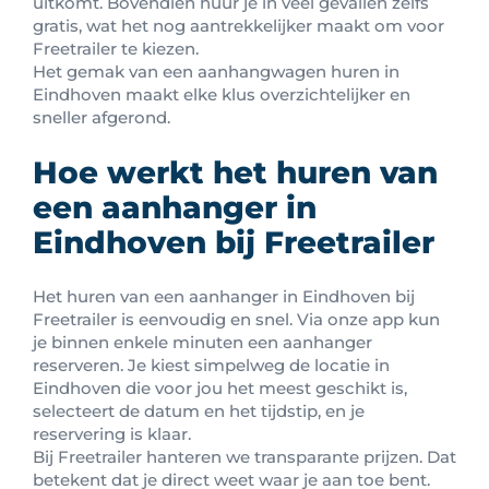
uitkomt. Bovendien huur je in veel gevallen zelfs
gratis, wat het nog aantrekkelijker maakt om voor
Freetrailer te kiezen.
Het gemak van een aanhangwagen huren in
Eindhoven maakt elke klus overzichtelijker en
sneller afgerond.
Hoe werkt het huren van
een aanhanger in
Eindhoven bij Freetrailer
Het huren van een aanhanger in Eindhoven bij
Freetrailer is eenvoudig en snel. Via onze app kun
je binnen enkele minuten een aanhanger
reserveren. Je kiest simpelweg de locatie in
Eindhoven die voor jou het meest geschikt is,
selecteert de datum en het tijdstip, en je
reservering is klaar.
Bij Freetrailer hanteren we transparante prijzen. Dat
betekent dat je direct weet waar je aan toe bent.