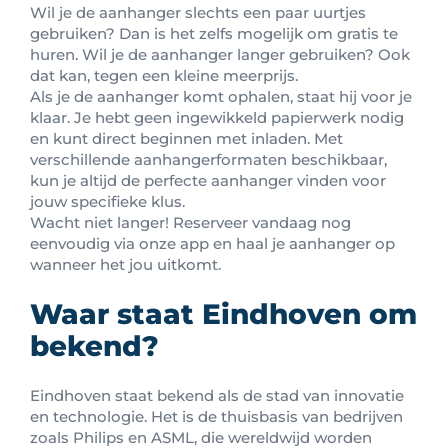
Wil je de aanhanger slechts een paar uurtjes
gebruiken? Dan is het zelfs mogelijk om gratis te
huren. Wil je de aanhanger langer gebruiken? Ook
dat kan, tegen een kleine meerprijs.
Als je de aanhanger komt ophalen, staat hij voor je
klaar. Je hebt geen ingewikkeld papierwerk nodig
en kunt direct beginnen met inladen. Met
verschillende aanhangerformaten beschikbaar,
kun je altijd de perfecte aanhanger vinden voor
jouw specifieke klus.
Wacht niet langer! Reserveer vandaag nog
eenvoudig via onze app en haal je aanhanger op
wanneer het jou uitkomt.
Waar staat Eindhoven om
bekend?
Eindhoven staat bekend als de stad van innovatie
en technologie. Het is de thuisbasis van bedrijven
zoals Philips en ASML, die wereldwijd worden