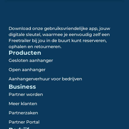
Download onze gebruiksvriendelijke app, jouw
digitale sleutel, waarmee je eenvoudig zelf een
Freetrailer bij jou in de buurt kunt reserveren,
ophalen en retourneren.
Producten
Gesloten aanhanger
Open aanhanger
Aanhangerverhuur voor bedrijven
Business
Partner worden
Meer klanten
Partnerzaken
Partner Portal