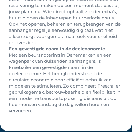
reservering te maken op een moment dat past bij
jouw planning. Wie direct ophaalt zonder extra’s,
huurt binnen de inbegrepen huurperiode gratis.
Ook het openen, beheren en terugbrengen van de
aanhanger regel je eenvoudig digitaal, wat niet
alleen zorgt voor gemak maar ook voor snelheid
en overzicht.
Een gevestigde naam in de deeleconomie
Met een beursnotering in Denemarken en een
wagenpark van duizenden aanhangers, is
Freetrailer een gevestigde naam in de
deeleconomie. Het bedrijf ondersteunt de
circulaire economie door efficiënt gebruik van
middelen te stimuleren. Zo combineert Freetrailer
gebruiksgemak, betrouwbaarheid en flexibiliteit in
één moderne transportoplossing die aansluit op
hoe mensen vandaag de dag willen huren en
vervoeren.