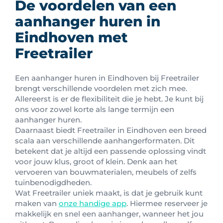
De voordelen van een
aanhanger huren in
Eindhoven met
Freetrailer
Een aanhanger huren in Eindhoven bij Freetrailer
brengt verschillende voordelen met zich mee.
Allereerst is er de flexibiliteit die je hebt. Je kunt bij
ons voor zowel korte als lange termijn een
aanhanger huren.
Daarnaast biedt Freetrailer in Eindhoven een breed
scala aan verschillende aanhangerformaten. Dit
betekent dat je altijd een passende oplossing vindt
voor jouw klus, groot of klein. Denk aan het
vervoeren van bouwmaterialen, meubels of zelfs
tuinbenodigdheden.
Wat Freetrailer uniek maakt, is dat je gebruik kunt
maken van
onze handige app
. Hiermee reserveer je
makkelijk en snel een aanhanger, wanneer het jou