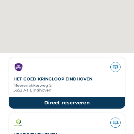
HET GOED KRINGLOOP EINDHOVEN
Meerenakkerweg 2
5652 AT Eindhoven
Direct reserveren