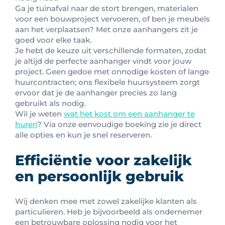
Ga je tuinafval naar de stort brengen, materialen
voor een bouwproject vervoeren, of ben je meubels
aan het verplaatsen? Met onze aanhangers zit je
goed voor elke taak.
Je hebt de keuze uit verschillende formaten, zodat
je altijd de perfecte aanhanger vindt voor jouw
project. Geen gedoe met onnodige kosten of lange
huurcontracten; ons flexibele huursysteem zorgt
ervoor dat je de aanhanger precies zo lang
gebruikt als nodig.
Wil je weten
wat het kost om een aanhanger te
huren
? Via onze eenvoudige boeking zie je direct
alle opties en kun je snel reserveren.
Efficiëntie voor zakelijk
en persoonlijk gebruik
Wij denken mee met zowel zakelijke klanten als
particulieren. Heb je bijvoorbeeld als ondernemer
een betrouwbare oplossing nodig voor het