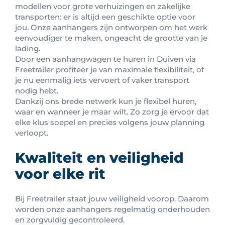
modellen voor grote verhuizingen en zakelijke
transporten: er is altijd een geschikte optie voor
jou. Onze aanhangers zijn ontworpen om het werk
eenvoudiger te maken, ongeacht de grootte van je
lading.
Door een aanhangwagen te huren in Duiven via
Freetrailer profiteer je van maximale flexibiliteit, of
je nu eenmalig iets vervoert of vaker transport
nodig hebt.
Dankzij ons brede netwerk kun je flexibel huren,
waar en wanneer je maar wilt. Zo zorg je ervoor dat
elke klus soepel en precies volgens jouw planning
verloopt.
Kwaliteit en veiligheid
voor elke rit
Bij Freetrailer staat jouw veiligheid voorop. Daarom
worden onze aanhangers regelmatig onderhouden
en zorgvuldig gecontroleerd.