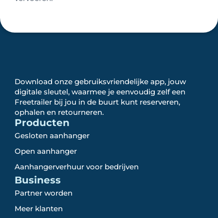
Download onze gebruiksvriendelijke app, jouw
digitale sleutel, waarmee je eenvoudig zelf een
Freetrailer bij jou in de buurt kunt reserveren,
ophalen en retourneren.
Producten
Gesloten aanhanger
Open aanhanger
Aanhangerverhuur voor bedrijven
Business
Partner worden
Meer klanten