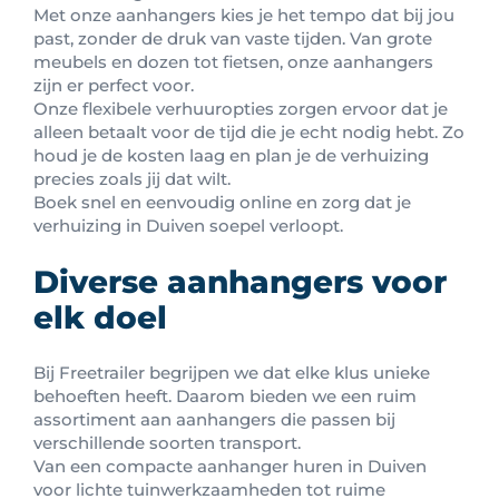
Met onze aanhangers kies je het tempo dat bij jou
past, zonder de druk van vaste tijden. Van grote
meubels en dozen tot fietsen, onze aanhangers
zijn er perfect voor.
Onze flexibele verhuuropties zorgen ervoor dat je
alleen betaalt voor de tijd die je echt nodig hebt. Zo
houd je de kosten laag en plan je de verhuizing
precies zoals jij dat wilt.
Boek snel en eenvoudig online en zorg dat je
verhuizing in Duiven soepel verloopt.
Diverse aanhangers voor
elk doel
Bij Freetrailer begrijpen we dat elke klus unieke
behoeften heeft. Daarom bieden we een ruim
assortiment aan aanhangers die passen bij
verschillende soorten transport.
Van een compacte aanhanger huren in Duiven
voor lichte tuinwerkzaamheden tot ruime