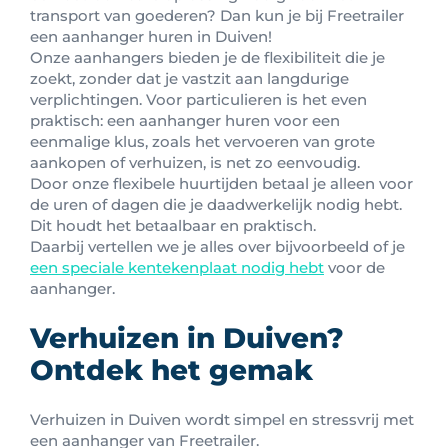
transport van goederen? Dan kun je bij Freetrailer
een aanhanger huren in Duiven!
Onze aanhangers bieden je de flexibiliteit die je
zoekt, zonder dat je vastzit aan langdurige
verplichtingen. Voor particulieren is het even
praktisch: een aanhanger huren voor een
eenmalige klus, zoals het vervoeren van grote
aankopen of verhuizen, is net zo eenvoudig.
Door onze flexibele huurtijden betaal je alleen voor
de uren of dagen die je daadwerkelijk nodig hebt.
Dit houdt het betaalbaar en praktisch.
Daarbij vertellen we je alles over bijvoorbeeld of je
een speciale kentekenplaat nodig hebt
voor de
aanhanger.
Verhuizen in Duiven?
Ontdek het gemak
Verhuizen in Duiven wordt simpel en stressvrij met
een aanhanger van Freetrailer.