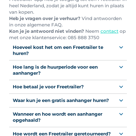
heel Nederland, zodat je altijd kunt huren in plaats
van kopen.
Heb je vragen over je verhuur?
Vind antwoorden
in onze algemene FAQ.
Kon je je antwoord niet vinden?
Neem
contact
op
met onze klantenservice: 0
85 888 3750
Hoeveel kost het om een Freetrailer te
huren?
Hoe lang is de huurperiode voor een
aanhanger?
Hoe betaal je voor Freetrailer?
Waar kun je een gratis aanhanger huren?
Wanneer en hoe wordt een aanhanger
opgehaald?
Hoe wordt een Freetrailer geretourneerd?