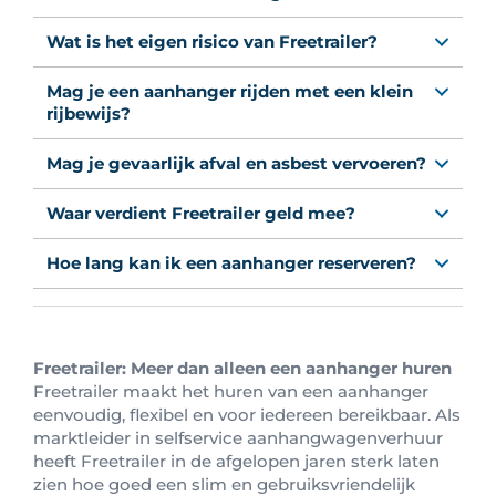
Wat is het eigen risico van Freetrailer?
Mag je een aanhanger rijden met een klein
rijbewijs?
Mag je gevaarlijk afval en asbest vervoeren?
Waar verdient Freetrailer geld mee?
Hoe lang kan ik een aanhanger reserveren?
Freetrailer: Meer dan alleen een aanhanger huren
Freetrailer maakt het huren van een aanhanger
eenvoudig, flexibel en voor iedereen bereikbaar. Als
marktleider in selfservice aanhangwagenverhuur
heeft Freetrailer in de afgelopen jaren sterk laten
zien hoe goed een slim en gebruiksvriendelijk