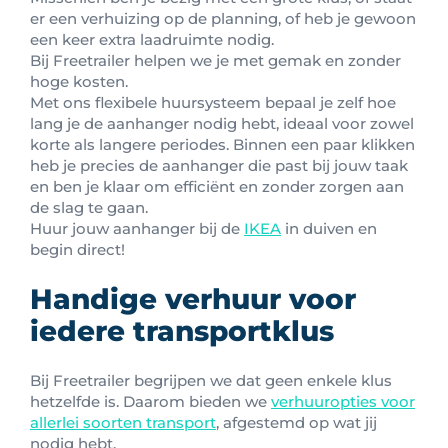
er een verhuizing op de planning, of heb je gewoon
een keer extra laadruimte nodig.
Bij Freetrailer helpen we je met gemak en zonder
hoge kosten.
Met ons flexibele huursysteem bepaal je zelf hoe
lang je de aanhanger nodig hebt, ideaal voor zowel
korte als langere periodes. Binnen een paar klikken
heb je precies de aanhanger die past bij jouw taak
en ben je klaar om efficiënt en zonder zorgen aan
de slag te gaan.
Huur jouw aanhanger bij de
IKEA
in duiven en
begin direct!
Handige verhuur voor
iedere transportklus
Bij Freetrailer begrijpen we dat geen enkele klus
hetzelfde is. Daarom bieden we
verhuuropties voor
allerlei soorten transport
, afgestemd op wat jij
nodig hebt.