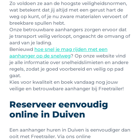
Zo voldoen ze aan de hoogste veiligheidsnormen,
wat betekent dat jij altijd met een gerust hart de
weg op kunt, of je nu zware materialen vervoert of
breekbare spullen hebt.
Onze betrouwbare aanhangers zorgen ervoor dat
je transport veilig verloopt, ongeacht de omvang of
aard van je lading.
Benieuwd
hoe snel je mag rijden met een
aanhanger op de snelweg
? Op onze website vind
je alle informatie over snelheidslimieten en andere
regels, zodat je goed voorbereid en veilig op pad
gaat.
Kies voor kwaliteit en boek vandaag nog jouw
veilige en betrouwbare aanhanger bij Freetrailer!
Reserveer eenvoudig
online in Duiven
Een aanhanger huren in Duiven is eenvoudiger dan
ooit met Freetrailer. Via ons online