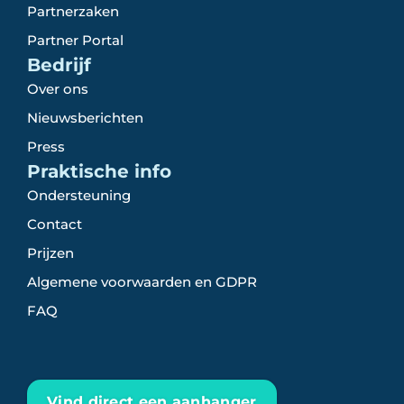
Partnerzaken
Partner Portal
Bedrijf
Over ons
Nieuwsberichten
Press
Praktische info
Ondersteuning
Contact
Prijzen
Algemene voorwaarden en GDPR
FAQ
Vind direct een aanhanger