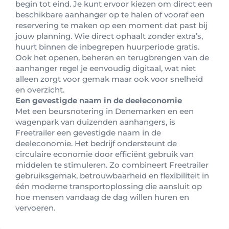
begin tot eind. Je kunt ervoor kiezen om direct een
beschikbare aanhanger op te halen of vooraf een
reservering te maken op een moment dat past bij
jouw planning. Wie direct ophaalt zonder extra’s,
huurt binnen de inbegrepen huurperiode gratis.
Ook het openen, beheren en terugbrengen van de
aanhanger regel je eenvoudig digitaal, wat niet
alleen zorgt voor gemak maar ook voor snelheid
en overzicht.
Een gevestigde naam in de deeleconomie
Met een beursnotering in Denemarken en een
wagenpark van duizenden aanhangers, is
Freetrailer een gevestigde naam in de
deeleconomie. Het bedrijf ondersteunt de
circulaire economie door efficiënt gebruik van
middelen te stimuleren. Zo combineert Freetrailer
gebruiksgemak, betrouwbaarheid en flexibiliteit in
één moderne transportoplossing die aansluit op
hoe mensen vandaag de dag willen huren en
vervoeren.