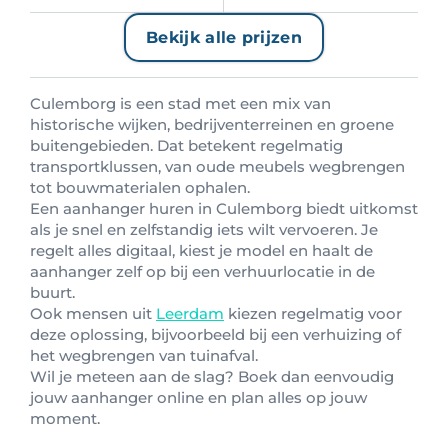
Bekijk alle prijzen
Culemborg is een stad met een mix van
historische wijken, bedrijventerreinen en groene
buitengebieden. Dat betekent regelmatig
transportklussen, van oude meubels wegbrengen
tot bouwmaterialen ophalen.
Een aanhanger huren in Culemborg biedt uitkomst
als je snel en zelfstandig iets wilt vervoeren. Je
regelt alles digitaal, kiest je model en haalt de
aanhanger zelf op bij een verhuurlocatie in de
buurt.
Ook mensen uit
Leerdam
kiezen regelmatig voor
deze oplossing, bijvoorbeeld bij een verhuizing of
het wegbrengen van tuinafval.
Wil je meteen aan de slag? Boek dan eenvoudig
jouw aanhanger online en plan alles op jouw
moment.