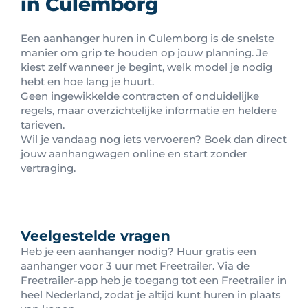
in Culemborg
Een aanhanger huren in Culemborg is de snelste
manier om grip te houden op jouw planning. Je
kiest zelf wanneer je begint, welk model je nodig
hebt en hoe lang je huurt.
Geen ingewikkelde contracten of onduidelijke
regels, maar overzichtelijke informatie en heldere
tarieven.
Wil je vandaag nog iets vervoeren? Boek dan direct
jouw aanhangwagen online en start zonder
vertraging.
Veelgestelde vragen
Heb je een aanhanger nodig? Huur gratis een
aanhanger voor 3 uur met Freetrailer. Via de
Freetrailer-app heb je toegang tot een Freetrailer in
heel Nederland, zodat je altijd kunt huren in plaats