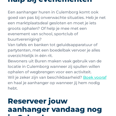
Een aanhanger huren in Culemborg komt ook
goed van pas bij onverwachte situaties. Heb je net
een marktplaatsdeal gesloten en moet je iets
groots ophalen? Of help je mee met een
evenement van school, sportclub of
buurtvereniging?
Van tafels en banken tot geluidsapparatuur of
partytenten, met een boedelbak vervoer je alles
overzichtelijk in één rit.
Bewoners uit Buren maken vaak gebruik van de
locatie in Culemborg wanneer zij spullen willen
ophalen of wegbrengen voor een activiteit.
Wil je zeker zijn van beschikbaarheid?
Boek vooraf
en haal je aanhanger op wanneer jij hem nodig
hebt.
Reserveer jouw
aanhanger vandaag nog