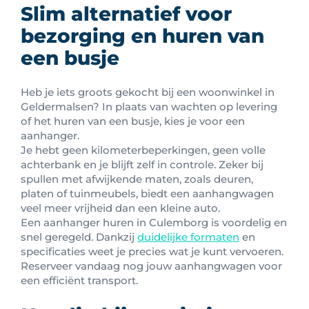
Slim alternatief voor
bezorging en huren van
een busje
Heb je iets groots gekocht bij een woonwinkel in
Geldermalsen? In plaats van wachten op levering
of het huren van een busje, kies je voor een
aanhanger.
Je hebt geen kilometerbeperkingen, geen volle
achterbank en je blijft zelf in controle. Zeker bij
spullen met afwijkende maten, zoals deuren,
platen of tuinmeubels, biedt een aanhangwagen
veel meer vrijheid dan een kleine auto.
Een aanhanger huren in Culemborg is voordelig en
snel geregeld. Dankzij
duidelijke formaten
en
specificaties weet je precies wat je kunt vervoeren.
Reserveer vandaag nog jouw aanhangwagen voor
een efficiënt transport.