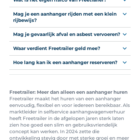
Mag je een aanhanger rijden met een klein
rijbewijs?
Mag je gevaarlijk afval en asbest vervoeren?
Waar verdient Freetrailer geld mee?
Hoe lang kan ik een aanhanger reserveren?
Freetrailer: Meer dan alleen een aanhanger huren
Freetrailer maakt het huren van een aanhanger
eenvoudig, flexibel en voor iedereen bereikbaar. Als
marktleider in selfservice aanhangwagenverhuur
heeft Freetrailer in de afgelopen jaren sterk laten
zien hoe goed een slim en gebruiksvriendelijk
concept kan werken. In 2024 zette die
ontwikkeling stevig door met sterke groei en meer