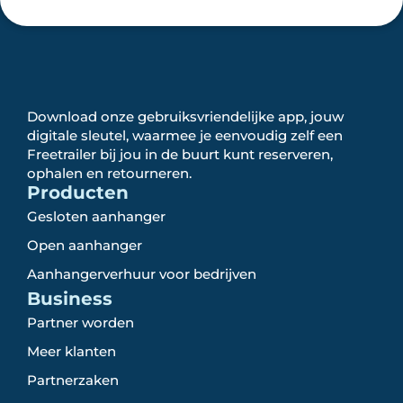
Download onze gebruiksvriendelijke app, jouw
digitale sleutel, waarmee je eenvoudig zelf een
Freetrailer bij jou in de buurt kunt reserveren,
ophalen en retourneren.
Producten
Gesloten aanhanger
Open aanhanger
Aanhangerverhuur voor bedrijven
Business
Partner worden
Meer klanten
Partnerzaken