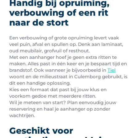
Handig bij opruiming,
verbouwing of een rit
naar de stort
Een verbouwing of grote opruiming levert vaak
veel puin, afval en spullen op. Denk aan laminaat,
oud meubilair, grofvuil of resthout.
Met een aanhanger hoef je geen extra ritten te
maken. Alles past in één keer en je bespaart tijd en
brandstof. Ook wanneer je bijvoorbeeld in
Tiel
woont en de milieustraat in Culemborg gebruikt, is
dit een handige oplossing.
Kies een formaat dat past bij jouw klus en
voorkom gedoe met meerdere ritten.
Wil je meteen van start? Plan eenvoudig jouw
reservering en haal je aanhanger op zonder
wachtrijen.
Geschikt voor