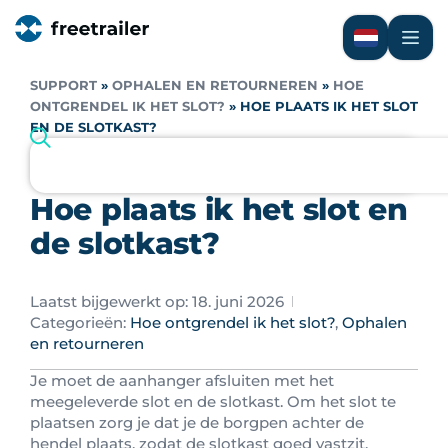
SUPPORT
»
OPHALEN EN RETOURNEREN
»
HOE
ONTGRENDEL IK HET SLOT?
»
HOE PLAATS IK HET SLOT
EN DE SLOTKAST?
Hoe plaats ik het slot en
de slotkast?
Laatst bijgewerkt op: 18. juni 2026
Categorieën:
Hoe ontgrendel ik het slot?
,
Ophalen
en retourneren
Je moet de aanhanger afsluiten met het
meegeleverde slot en de slotkast. Om het slot te
plaatsen zorg je dat je de borgpen achter de
hendel plaats, zodat de slotkast goed vastzit.