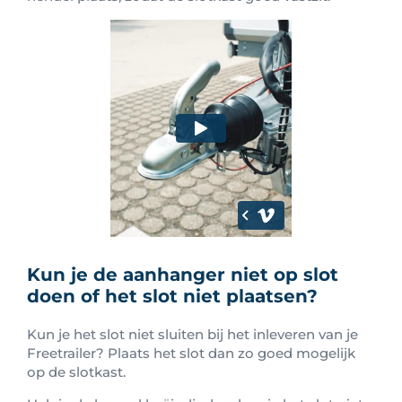
Kun je de aanhanger niet op slot
doen of het slot niet plaatsen?
Kun je het slot niet sluiten bij het inleveren van je
Freetrailer? Plaats het slot dan zo goed mogelijk
op de slotkast.