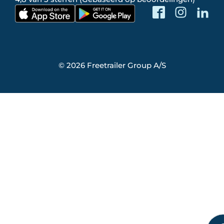
© 2026 Freetrailer Group A/S