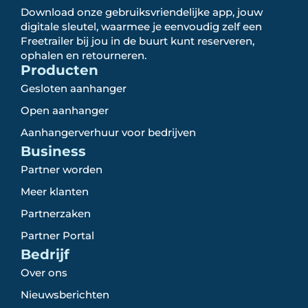
Download onze gebruiksvriendelijke app, jouw
digitale sleutel, waarmee je eenvoudig zelf een
Freetrailer bij jou in de buurt kunt reserveren,
ophalen en retourneren.
Producten
Gesloten aanhanger
Open aanhanger
Aanhangerverhuur voor bedrijven
Business
Partner worden
Meer klanten
Partnerzaken
Partner Portal
Bedrijf
Over ons
Nieuwsberichten