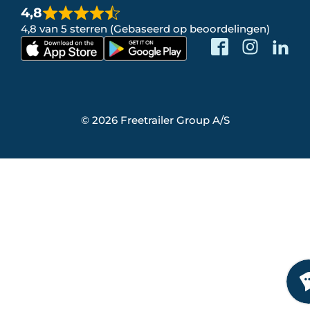
4,8
4,8 van 5 sterren (Gebaseerd op beoordelingen)
© 2026 Freetrailer Group A/S