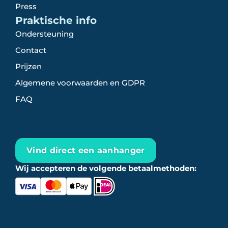
Press
Praktische info
Ondersteuning
Contact
Prijzen
Algemene voorwaarden en GDPR
FAQ
Vind direct een aanhanger
Wij accepteren de volgende betaalmethoden: