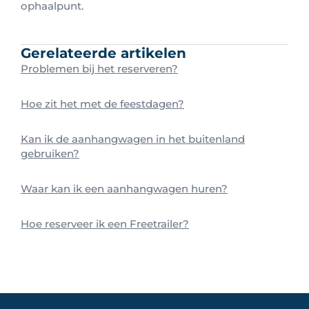
ophaalpunt.
Gerelateerde artikelen
Problemen bij het reserveren?
Hoe zit het met de feestdagen?
Kan ik de aanhangwagen in het buitenland
gebruiken?
Waar kan ik een aanhangwagen huren?
Hoe reserveer ik een Freetrailer?