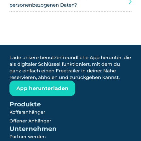
personenbezogenen Daten?
Lade unsere benutzerfreundliche App herunter, die
als digitaler Schlüssel funktioniert, mit dem du
ganz einfach einen Freetrailer in deiner Nähe
reservieren, abholen und zurückgeben kannst.
App herunterladen
Produkte
Kofferanhänger
Offener Anhänger
Unternehmen
Partner werden