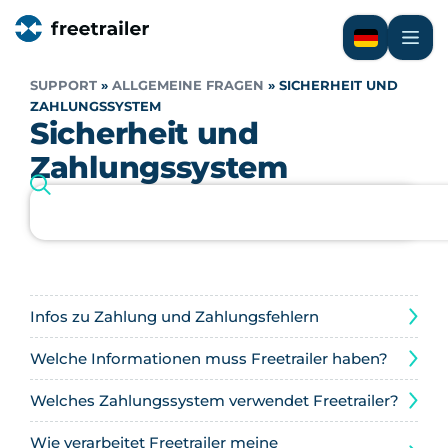
SUPPORT
»
ALLGEMEINE FRAGEN
»
SICHERHEIT UND
ZAHLUNGSSYSTEM
Sicherheit und
Zahlungssystem
Infos zu Zahlung und Zahlungsfehlern
Welche Informationen muss Freetrailer haben?
Welches Zahlungssystem verwendet Freetrailer?
Wie verarbeitet Freetrailer meine