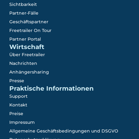
Sichtbarkeit
Partner-Fälle
Geschäftspartner
Freetrailer On Tour
Partner Portal
Wirtschaft
Über Freetrailer
Nachrichten
Anhängersharing
Presse
Praktische Informationen
Support
Kontakt
Preise
Impressum
Allgemeine Geschäftsbedingungen und DSGVO