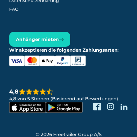
Datenschutzerklärung
FAQ
Anhänger mieten
Wir akzeptieren die folgenden Zahlungsarten:
4,8
4,8 von 5 Sternen (Basierend auf Bewertungen)
© 2026 Freetrailer Group A/S